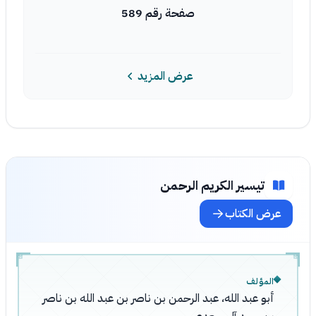
صفحة رقم 589
عرض المزيد
تيسير الكريم الرحمن
عرض الكتاب
المؤلف
أبو عبد الله، عبد الرحمن بن ناصر بن عبد الله بن ناصر