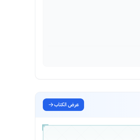
عرض الكتاب