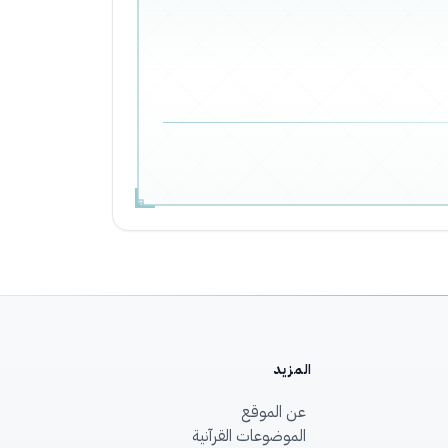
المزيد
عن الموقع
الموضوعات القرآنية