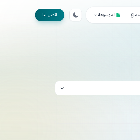
تماع
الموسوعة
اتصل بنا