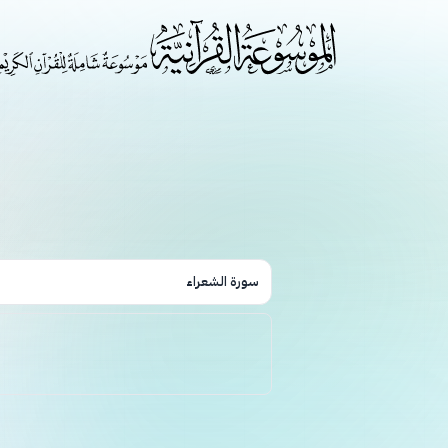
سورة الشعراء