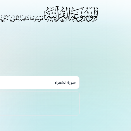
سورة الشعراء