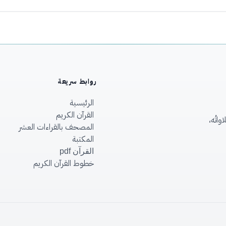
روابط سريعة
الرئيسية
القرآن الكريم
اتُه،
المصحف بالقراءات العشر
المكتبة
القرآن pdf
خطوط القرآن الكريم