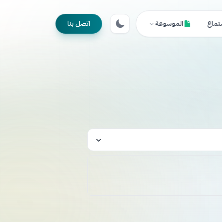
تماع
الموسوعة
اتصل بنا