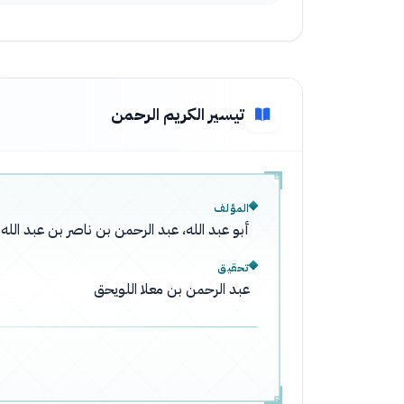
تيسير الكريم الرحمن
المؤلف
أبو عبد الله، عبد الرحمن بن ناصر بن عبد ال
تحقيق
عبد الرحمن بن معلا اللويحق