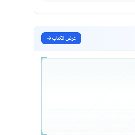
عرض الكتاب