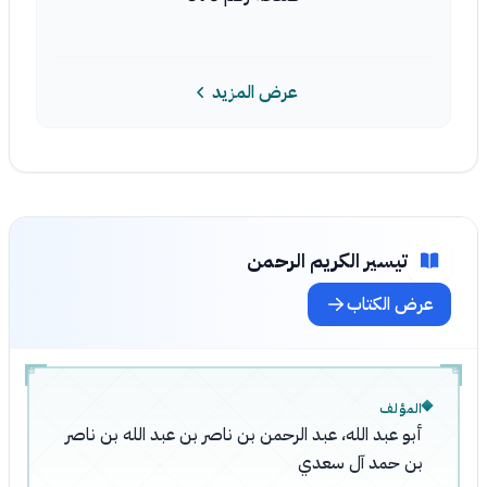
عرض المزيد
تيسير الكريم الرحمن
عرض الكتاب
المؤلف
أبو عبد الله، عبد الرحمن بن ناصر بن عبد الله بن ناصر
بن حمد آل سعدي