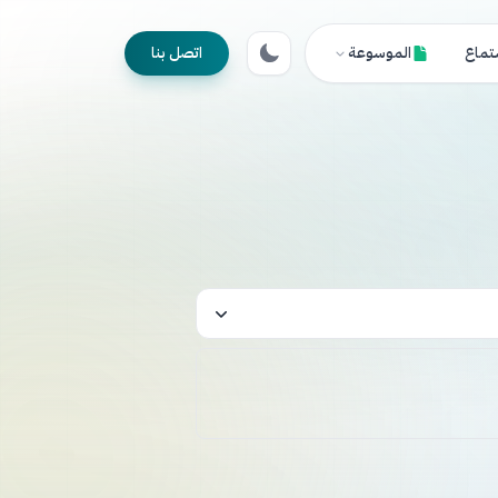
تماع
الموسوعة
اتصل بنا