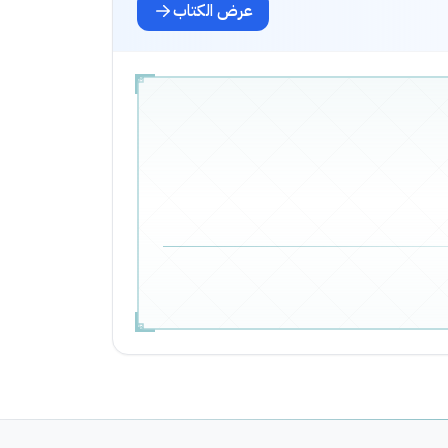
عرض الكتاب