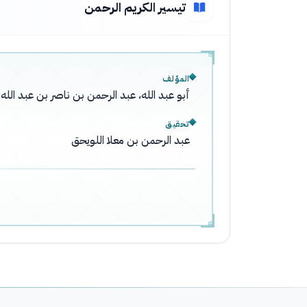
تيسير الكريم الرحمن
المؤلف
أبو عبد الله، عبد الرحمن بن ناصر بن عبد ال
تحقيق
عبد الرحمن بن معلا اللويحق