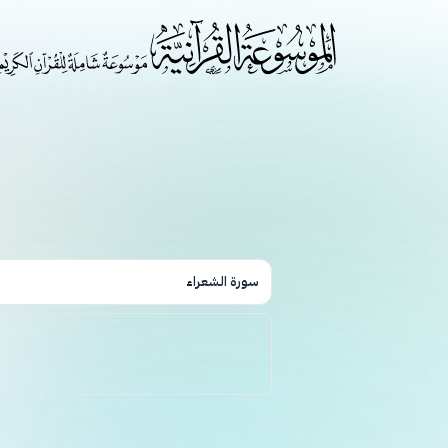
سورة الشعراء