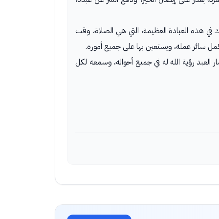
ك في هذه العبادة العظيمة، التي هي الصلاة، وقت
مل سائر عمله، ويستعين بها على جميع أموره.
 العبد رؤية الله له في جميع أحواله، وسمعه لكل