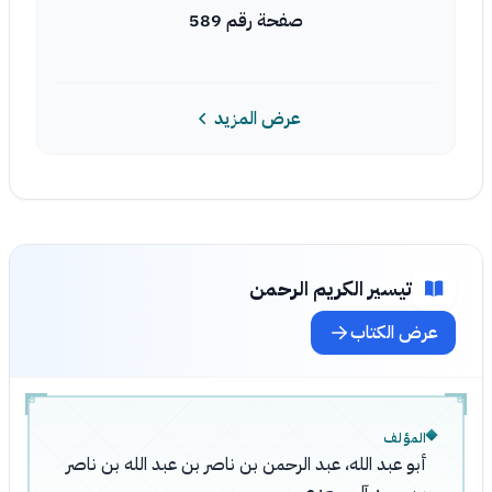
صفحة رقم 589
عرض المزيد
تيسير الكريم الرحمن
عرض الكتاب
المؤلف
أبو عبد الله، عبد الرحمن بن ناصر بن عبد الله بن ناصر