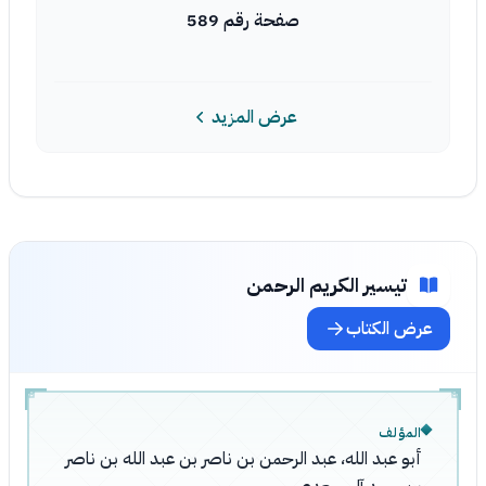
صفحة رقم 589
عرض المزيد
تيسير الكريم الرحمن
عرض الكتاب
المؤلف
أبو عبد الله، عبد الرحمن بن ناصر بن عبد الله بن ناصر