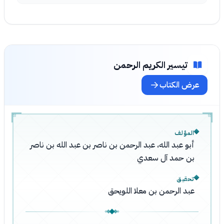
تيسير الكريم الرحمن
عرض الكتاب
المؤلف
أبو عبد الله، عبد الرحمن بن ناصر بن عبد الله بن ناصر
بن حمد آل سعدي
تحقيق
عبد الرحمن بن معلا اللويحق