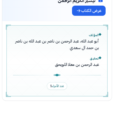
تيسير الكريم الرحمن
عرض الكتاب
المؤلف
أبو عبد الله، عبد الرحمن بن ناصر بن عبد الله بن ناصر
بن حمد آل سعدي
تحقيق
عبد الرحمن بن معلا اللويحق
عدد الأجزاء
1