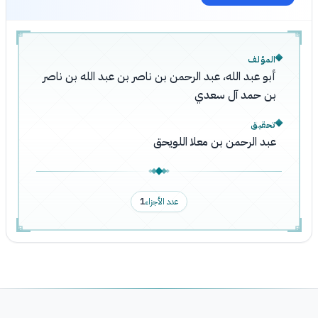
المؤلف
أبو عبد الله، عبد الرحمن بن ناصر بن عبد الله بن ناصر
بن حمد آل سعدي
تحقيق
عبد الرحمن بن معلا اللويحق
عدد الأجزاء
1