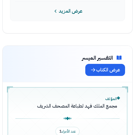
عرض المزيد
التفسير الميسر
عرض الكتاب
المؤلف
مجمع الملك فهد لطباعة المصحف الشريف
عدد الأجزاء
1