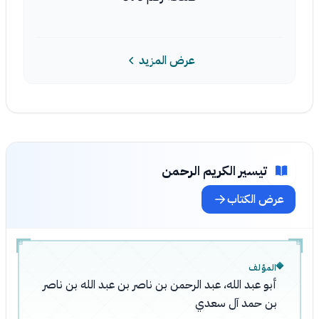
عرض المزيد
تيسير الكريم الرحمن
عرض الكتاب
المؤلف
أبو عبد الله، عبد الرحمن بن ناصر بن عبد الله بن ناصر
بن حمد آل سعدي