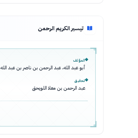
تيسير الكريم الرحمن
المؤلف
أبو عبد الله، عبد الرحمن بن ناصر بن عبد ال
تحقيق
عبد الرحمن بن معلا اللويحق