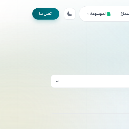
تماع
الموسوعة
اتصل بنا