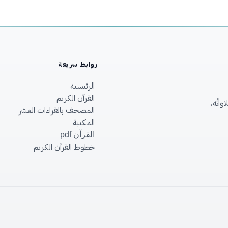
روابط سريعة
الرئيسية
القرآن الكريم
اتُه،
المصحف بالقراءات العشر
المكتبة
القرآن pdf
خطوط القرآن الكريم