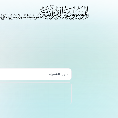
سورة الشعراء