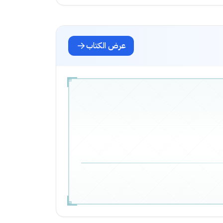
عرض الكتاب