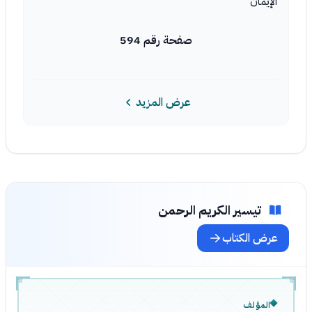
الإيمان
صفحة رقم 594
عرض المزيد
تيسير الكريم الرحمن
عرض الكتاب
المؤلف