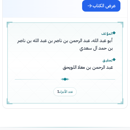
عرض الكتاب
المؤلف
أبو عبد الله، عبد الرحمن بن ناصر بن عبد الله بن ناصر
بن حمد آل سعدي
تحقيق
عبد الرحمن بن معلا اللويحق
عدد الأجزاء
1