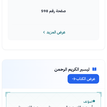
صفحة رقم 598
عرض المزيد
تيسير الكريم الرحمن
عرض الكتاب
المؤلف