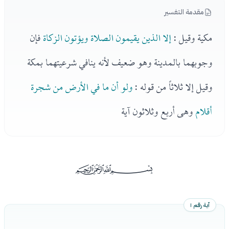
مقدمة التفسير
مكية وقيل :
إلا الذين يقيمون الصلاة ويؤتون الزكاة
فإن
وجوبهما بالمدينة وهو ضعيف لأنه ينافي شرعيتهما بمكة
وقيل إلا ثلاثاً من قوله :
ولو أن ما في الأرض من شجرة
أقلام
وهى أربع وثلاثون آية
ﰡ
آية رقم ١