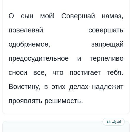
О сын мой! Совершай намаз,
повелевай совершать
одобряемое, запрещай
предосудительное и терпеливо
сноси все, что постигает тебя.
Воистину, в этих делах надлежит
проявлять решимость.
آية رقم 18