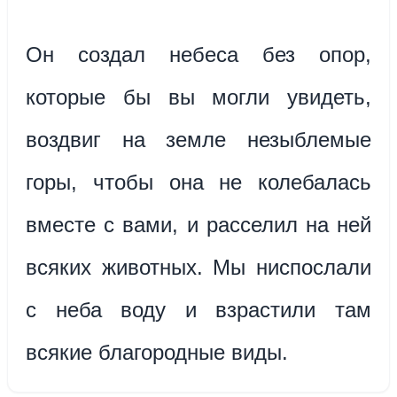
Он создал небеса без опор,
которые бы вы могли увидеть,
воздвиг на земле незыблемые
горы, чтобы она не колебалась
вместе с вами, и расселил на ней
всяких животных. Мы ниспослали
с неба воду и взрастили там
всякие благородные виды.