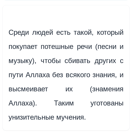
Среди людей есть такой, который
покупает потешные речи (песни и
музыку), чтобы сбивать других с
пути Аллаха без всякого знания, и
высмеивает их (знамения
Аллаха). Таким уготованы
унизительные мучения.