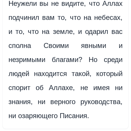
Неужели вы не видите, что Аллах
подчинил вам то, что на небесах,
и то, что на земле, и одарил вас
сполна Своими явными и
незримыми благами? Но среди
людей находится такой, который
спорит об Аллахе, не имея ни
знания, ни верного руководства,
ни озаряющего Писания.