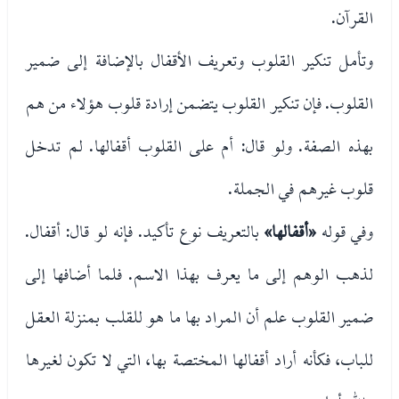
القرآن.
وتأمل تنكير القلوب وتعريف الأقفال بالإضافة إلى ضمير
القلوب. فإن تنكير القلوب يتضمن إرادة قلوب هؤلاء من هم
بهذه الصفة. ولو قال: أم على القلوب أقفالها. لم تدخل
قلوب غيرهم في الجملة.
وفي قوله
«أقفالها»
بالتعريف نوع تأكيد. فإنه لو قال: أقفال.
لذهب الوهم إلى ما يعرف بهذا الاسم. فلما أضافها إلى
ضمير القلوب علم أن المراد بها ما هو للقلب بمنزلة العقل
للباب، فكأنه أراد أقفالها المختصة بها، التي لا تكون لغيرها