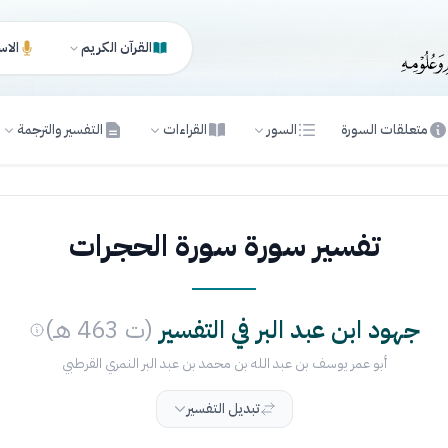
القرآن الكريم
الاس
متعلقات السورة
السور
القراءات
التفسير والترجمة
تفسير سورة سورة الحجرات
جهود ابن عبد البر في التفسير
(ت 463 هـ)
أبو عمر يوسف بن عبد الله بن محمد بن عبد البر النمري القرطبي
تبديل التفسير