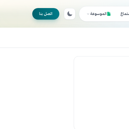
تماع
الموسوعة
اتصل بنا