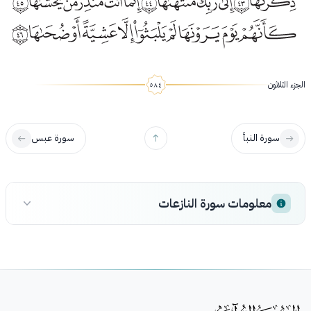
الجزء الثلاثون
سورة النبأ
سورة عبس
معلومات سورة النازعات