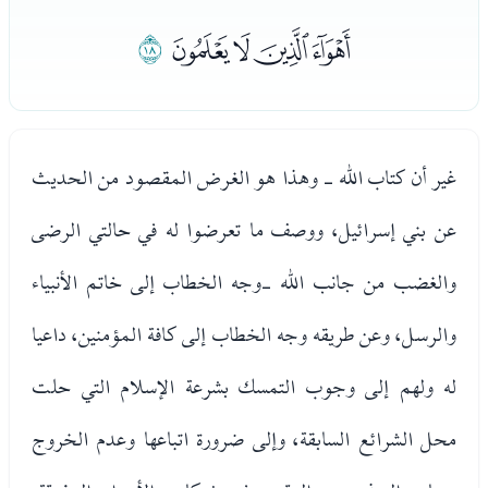
ﮠﮡﮢﮣ
ﮤ
غير أن كتاب الله - وهذا هو الغرض المقصود من الحديث
عن بني إسرائيل، ووصف ما تعرضوا له في حالتي الرضى
والغضب من جانب الله -وجه الخطاب إلى خاتم الأنبياء
والرسل، وعن طريقه وجه الخطاب إلى كافة المؤمنين، داعيا
له ولهم إلى وجوب التمسك بشرعة الإسلام التي حلت
محل الشرائع السابقة، وإلى ضرورة اتباعها وعدم الخروج