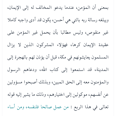
بمعنى أن المؤمن، عندما يدعو المخالف له إلى الإيمان،
ويبلغه رسالة ربه بالتي هي أحسن، يكون قد أدى واجبه كاملا
غير منقوص، وليس مطالبا بأن يحمل غير المؤمن على
عقيدة الإيمان كرها، فهؤلاء المشركون الذين لا يزال
المسلمون يعايشونهم في مكة، قبل أن يؤذن لهم بالهجرة إلى
المدينة، قد استمعوا إلى كتاب الله، ودعاهم الرسول
والمؤمنون معه إلى الحق المبين، وبذلك أصبحوا مسؤولين
عن أنفسهم، موكولين إلى اختيارهم، وذلك ما يشير إليه قوله
تعالى في هذا الربع :
من عمل صالحا فلنفسه، ومن أساء