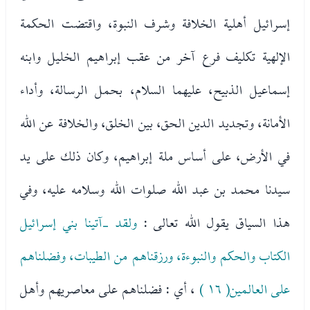
إسرائيل أهلية الخلافة وشرف النبوة، واقتضت الحكمة
الإلهية تكليف فرع آخر من عقب إبراهيم الخليل وابنه
إسماعيل الذبيح، عليهما السلام، بحمل الرسالة، وأداء
الأمانة، وتجديد الدين الحق، بين الخلق، والخلافة عن الله
في الأرض، على أساس ملة إبراهيم، وكان ذلك على يد
سيدنا محمد بن عبد الله صلوات الله وسلامه عليه، وفي
هذا السياق يقول الله تعالى :
ولقد -آتينا بني إسرائيل
الكتاب والحكم والنبوءة، ورزقناهم من الطيبات، وفضلناهم
على العالمين( ١٦ )
، أي : فضلناهم على معاصريهم وأهل