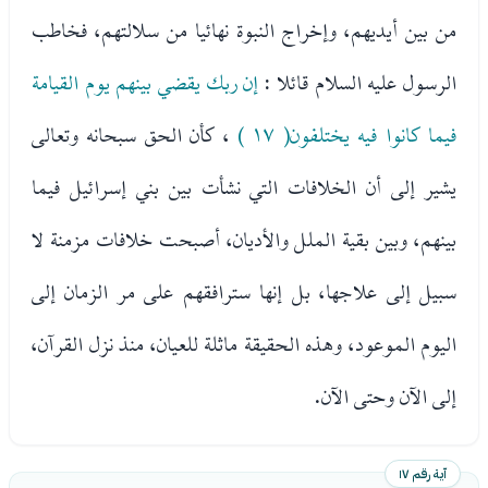
من بين أيديهم، وإخراج النبوة نهائيا من سلالتهم، فخاطب
الرسول عليه السلام قائلا :
إن ربك يقضي بينهم يوم القيامة
فيما كانوا فيه يختلفون( ١٧ )
، كأن الحق سبحانه وتعالى
يشير إلى أن الخلافات التي نشأت بين بني إسرائيل فيما
بينهم، وبين بقية الملل والأديان، أصبحت خلافات مزمنة لا
سبيل إلى علاجها، بل إنها سترافقهم على مر الزمان إلى
اليوم الموعود، وهذه الحقيقة ماثلة للعيان، منذ نزل القرآن،
إلى الآن وحتى الآن.
آية رقم ١٧