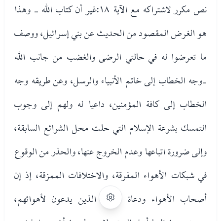
نص مكرر لاشتراكه مع الآية ١٨:
غير أن كتاب الله - وهذا
هو الغرض المقصود من الحديث عن بني إسرائيل، ووصف
ما تعرضوا له في حالتي الرضى والغضب من جانب الله
-وجه الخطاب إلى خاتم الأنبياء والرسل، وعن طريقه وجه
الخطاب إلى كافة المؤمنين، داعيا له ولهم إلى وجوب
التمسك بشرعة الإسلام التي حلت محل الشرائع السابقة،
وإلى ضرورة اتباعها وعدم الخروج عنها، والحذر من الوقوع
في شبكات الأهواء المفرقة، والاختلافات الممزقة، إذ إن
أصحاب الأهواء ودعاة الفرقة الذين يدعون لأهوائهم،