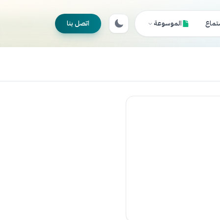
تماع
الموسوعة
اتصل بنا