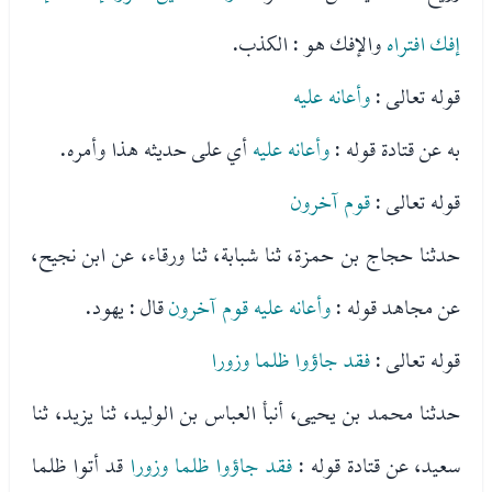
إفك افتراه
والإفك هو : الكذب.
قوله تعالى :
وأعانه عليه
به عن قتادة قوله :
وأعانه عليه
أي على حديثه هذا وأمره.
قوله تعالى :
قوم آخرون
حدثنا حجاج بن حمزة، ثنا شبابة، ثنا ورقاء، عن ابن نجيح،
عن مجاهد قوله :
وأعانه عليه قوم آخرون
قال : يهود.
قوله تعالى :
فقد جاؤوا ظلما وزورا
حدثنا محمد بن يحيى، أنبأ العباس بن الوليد، ثنا يزيد، ثنا
سعيد، عن قتادة قوله :
فقد جاؤوا ظلما وزورا
قد أتوا ظلما