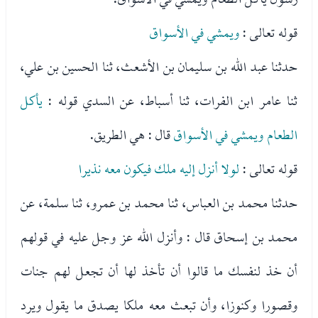
قوله تعالى :
ويمشي في الأسواق
حدثنا عبد الله بن سليمان بن الأشعث، ثنا الحسين بن علي،
ثنا عامر ابن الفرات، ثنا أسباط، عن السدي قوله :
يأكل
الطعام ويمشي في الأسواق
قال : هي الطريق.
قوله تعالى :
لولا أنزل إليه ملك فيكون معه نذيرا
حدثنا محمد بن العباس، ثنا محمد بن عمرو، ثنا سلمة، عن
محمد بن إسحاق قال : وأنزل الله عز وجل عليه في قولهم
أن خذ لنفسك ما قالوا أن تأخذ لها أن تجعل لهم جنات
وقصورا وكنوزا، وأن تبعث معه ملكا يصدق ما يقول ويرد