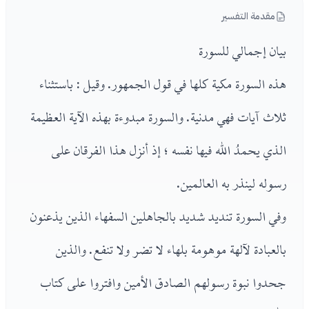
مقدمة التفسير
بيان إجمالي للسورة
هذه السورة مكية كلها في قول الجمهور. وقيل : باستثناء
ثلاث آيات فهي مدنية. والسورة مبدوءة بهذه الآية العظيمة
الذي يحمدُ الله فيها نفسه ؛ إذ أنزل هذا الفرقان على
رسوله لينذر به العالمين.
وفي السورة تنديد شديد بالجاهلين السفهاء الذين يذعنون
بالعبادة لآلهة موهومة بلهاء لا تضر ولا تنفع. والذين
جحدوا نبوة رسولهم الصادق الأمين وافتروا على كتاب