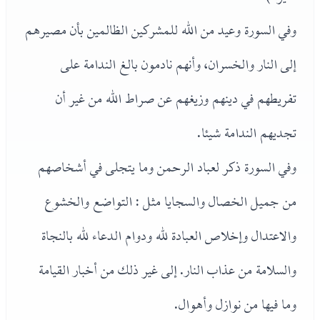
وفي السورة وعيد من الله للمشركين الظالمين بأن مصيرهم
إلى النار والخسران، وأنهم نادمون بالغ الندامة على
تفريطهم في دينهم وزيغهم عن صراط الله من غير أن
تجديهم الندامة شيئا.
وفي السورة ذكر لعباد الرحمن وما يتجلى في أشخاصهم
من جميل الخصال والسجايا مثل : التواضع والخشوع
والاعتدال وإخلاص العبادة لله ودوام الدعاء لله بالنجاة
والسلامة من عذاب النار. إلى غير ذلك من أخبار القيامة
وما فيها من نوازل وأهوال.