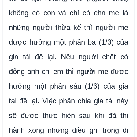
không có con và chỉ có cha mẹ là
những người thừa kế thì người mẹ
được hưởng một phần ba (1/3) của
gia tài để lại. Nếu người chết có
đông anh chị em thì người mẹ được
hưởng một phần sáu (1/6) của gia
tài để lại. Việc phân chia gia tài này
sẽ được thực hiện sau khi đã thi
hành xong những điều ghi trong di