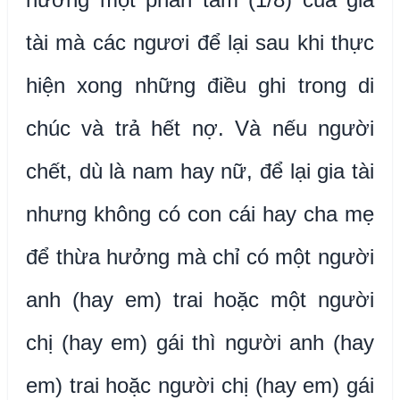
tài mà các ngươi để lại sau khi thực
hiện xong những điều ghi trong di
chúc và trả hết nợ. Và nếu người
chết, dù là nam hay nữ, để lại gia tài
nhưng không có con cái hay cha mẹ
để thừa hưởng mà chỉ có một người
anh (hay em) trai hoặc một người
chị (hay em) gái thì người anh (hay
em) trai hoặc người chị (hay em) gái