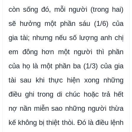
còn sống đó, mỗi người (trong hai)
sẽ hưởng một phần sáu (1/6) của
gia tài; nhưng nếu số lượng anh chị
em đông hơn một người thì phần
của họ là một phần ba (1/3) của gia
tài sau khi thực hiện xong những
điều ghi trong di chúc hoặc trả hết
nợ nần miễn sao những người thừa
kế không bị thiệt thòi. Đó là điều lệnh