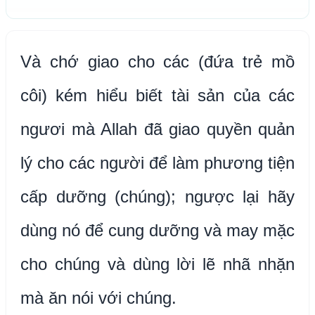
Và chớ giao cho các (đứa trẻ mồ
côi) kém hiểu biết tài sản của các
ngươi mà Allah đã giao quyền quản
lý cho các người để làm phương tiện
cấp dưỡng (chúng); ngược lại hãy
dùng nó để cung dưỡng và may mặc
cho chúng và dùng lời lẽ nhã nhặn
mà ăn nói với chúng.