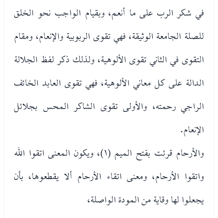
في شكر الرب على ما أنعم، وبقيام الواجب نحو الخلق
للصلة الجامعة الوثيقة، فهي تقوى الربوبية والإنعام، ومقام
التقوى في الثاني تقوى الألوهية، ولذلك ذكر لفظ الجلالة
الدالة على كل معاني الألوهية، فهي تقوى العابد الخائف
الراجي رحمته، والأولى تقوى الشاكر المحس بجلائل
الإنعام.
والأرحام قرئت بفتح الميم (١)، ويكون المعنى اتقوا الله
واتقوا الأرحام، ومعنى اتقاء الأرحام ألا يقطعوها، بأن
يجعلوا لها وقاية من المودة الواصلة،