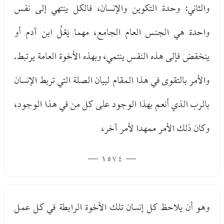
والثاني: وحدة التكوين والإنسان، فالكل ينتهي إلى نفس
واحدة هي الجنس العام الجامع، مهما يَعْلُ ابن آدم أو
ينخفض فإلى هذه النفس ينتمي، وبهذه الأخوة العامة يرتبط.
والأمر بالتقوى في هذا المقام لبيان الصلة التي تربط الإنسان
بالرب الذي أنعم بهذا الوجود على كل من في هذا الوجود،
وكان ذلك الأمر ممهدا لأمر آخر،
— 1574 —
وهو أن يلاحظ كل إنسان تلك الأخوة الرابطة في كل عمل