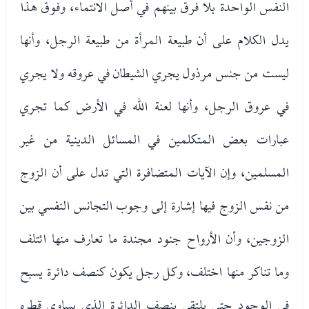
النفس الواحدة بلا فرق بينهم في أصل الانتماء، وفوق هذا
يدل الكلام على أن طبيعة المرأة من طبيعة الرجل، وأنها
ليست من جنس مرذول يجري الشيطان في عروقه ولا يجري
في عروق الرجل، وأنها لعنة الله في الأرض كما تجري
عبارات بعض المتكلمين في المسائل الدينية من غير
المسلمين، وإن الآيات المتضافرة التي تدل على أن الزوج
من نفس الزوج فيها إشارة إلى وجوب التجانس النفسي بين
الزوجين، وأن الأرواح جنود مجندة ما تعارف منها ائتلف
وما تناكر منها اختلف، وكل رجل يكون كنصف دائرة يسبح
في الوجود حتى يلتقي بنصف الدائرة الذي يساوي قطره