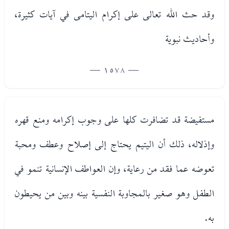
وقد حث الله تعالى على إكرام اليتامى في آيات كثيرة،
وأحاديث نبوية
— 1578 —
مستفيضة قد تضافرت كلها على وجوب إكرامه ومنع قهره
وإذلاله، ذلك أن اليتيم يحتاج إلى إصلاح وعطف ومحبة
تعوضه عما فقد من رعاية، وإن العواطف الإنسانية تنمو في
الطفل وهو صغير بالمجاوبة النفسية بينه وبين من يحيطون
به.