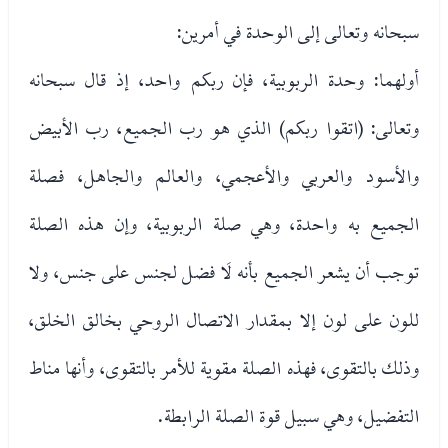
سبحانه وتعالى إلى الوحدة في أمرين:
أولهما: وحدة الربوبية، فإن ربكم واحد، إذ قال سبحانه
وتعالى: (اتقوا ربكم) الذي هو رب الجميع، رب الأبيض
والأسود والعربي والأعجمي، والعالم والجاهل، فصلة
الجميع به واحدة، وهي صلة الربوبية، وإن هذه الصلة
توجب أن يشعر الجميع بأنه لَا فضل لجنس على جنس، ولا
للون على لون إلا بمقدار الاتصال الروحي بخالق الخلق،
وذلك بالتقوى، فهذه الصلة مقوية للأمر بالتقوى، وأنها مناط
التفضيل، وهي سبيل قوة الصلة الرابطة.