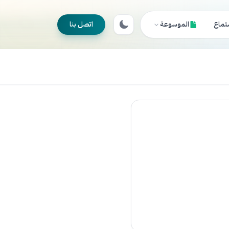
تماع
الموسوعة
اتصل بنا