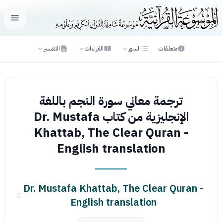
فتح ال
متعلقات
السور
القراءات
التفسير
ترجمة معاني سورة النجم باللغة
الإنجليزية من كتاب Dr. Mustafa
Khattab, The Clear Quran -
English translation
Dr. Mustafa Khattab, The Clear Quran -
English translation